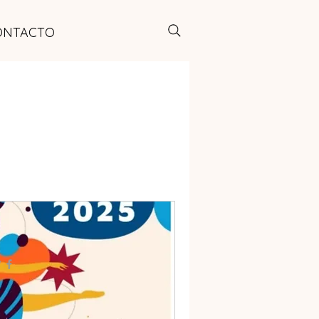
ONTACTO