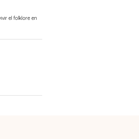
ir el folklore en